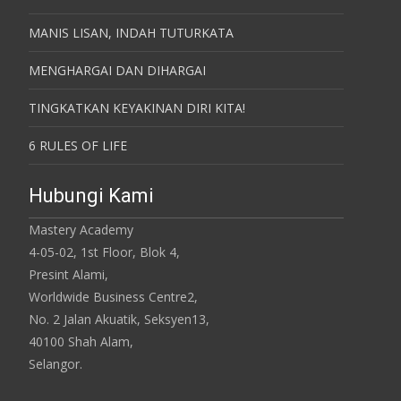
MANIS LISAN, INDAH TUTURKATA
MENGHARGAI DAN DIHARGAI
TINGKATKAN KEYAKINAN DIRI KITA!
6 RULES OF LIFE
Hubungi Kami
Mastery Academy
4-05-02, 1st Floor, Blok 4,
Presint Alami,
Worldwide Business Centre2,
No. 2 Jalan Akuatik, Seksyen13,
40100 Shah Alam,
Selangor.