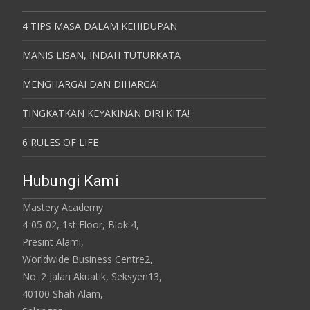
4 TIPS MASA DALAM KEHIDUPAN
MANIS LISAN, INDAH TUTURKATA
MENGHARGAI DAN DIHARGAI
TINGKATKAN KEYAKINAN DIRI KITA!
6 RULES OF LIFE
Hubungi Kami
Mastery Academy
4-05-02, 1st Floor, Blok 4,
Presint Alami,
Worldwide Business Centre2,
No. 2 Jalan Akuatik, Seksyen13,
40100 Shah Alam,