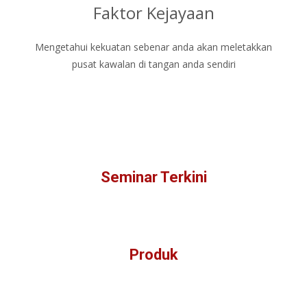
Faktor Kejayaan
Mengetahui kekuatan sebenar anda akan meletakkan
pusat kawalan di tangan anda sendiri
Seminar Terkini
Produk