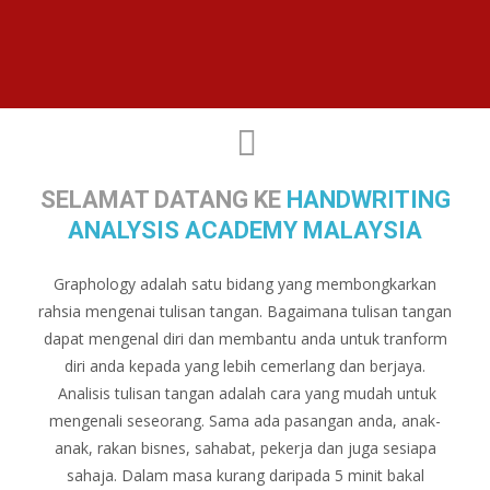
SELAMAT DATANG KE
HANDWRITING
ANALYSIS ACADEMY MALAYSIA
Graphology adalah satu bidang yang membongkarkan
rahsia mengenai tulisan tangan. Bagaimana tulisan tangan
dapat mengenal diri dan membantu anda untuk tranform
diri anda kepada yang lebih cemerlang dan berjaya.
Analisis tulisan tangan adalah cara yang mudah untuk
mengenali seseorang. Sama ada pasangan anda, anak-
anak, rakan bisnes, sahabat, pekerja dan juga sesiapa
sahaja. Dalam masa kurang daripada 5 minit bakal