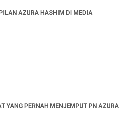
ILAN AZURA HASHIM DI MEDIA
T YANG PERNAH MENJEMPUT PN AZURA