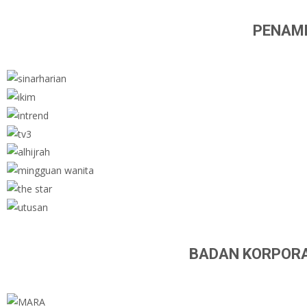
PENAMP
BADAN KORPORA