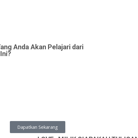
ang Anda Akan Pelajari dari
Ini?
Dapatkan Sekarang