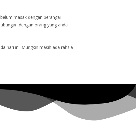
 belum masak dengan perangai
hubungan dengan orang yang anda
da hari ini. Mungkin masih ada rahsia