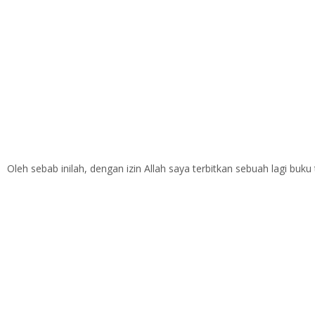
Oleh sebab inilah, dengan izin Allah saya terbitkan sebuah lagi buk