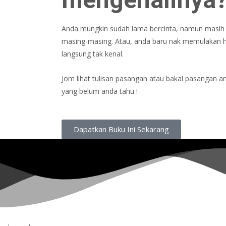
Anda mungkin sudah lama bercinta, namun masih
masing-masing. Atau, anda baru nak memulakan 
langsung tak kenal.
Jom lihat tulisan pasangan atau bakal pasangan an
yang belum anda tahu !
Dapatkan Buku Ini Sekarang