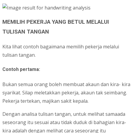
MEMILIH PEKERJA YANG BETUL MELALUI
TULISAN TANGAN
Kita lihat contoh bagaimana memilih pekerja melalui
tulisan tangan.
Contoh pertama:
Bukan semua orang boleh membuat akaun dan kira- kira
syarikat. Silap meletakkan pekerja, akaun tak seimbang.
Pekerja tertekan, majikan sakit kepala.
Dengan analisa tulisan tangan, untuk melihat samaada
seseorang itu sesuai atau tidak duduk di bahagian kira-
kira adalah dengan melihat cara seseorang itu