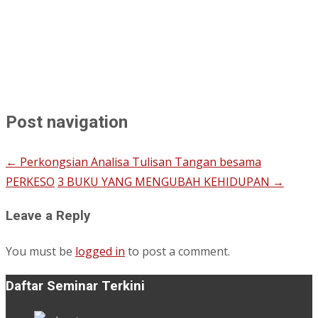
Post navigation
←
Perkongsian Analisa Tulisan Tangan besama
PERKESO
3 BUKU YANG MENGUBAH KEHIDUPAN
→
Leave a Reply
You must be
logged in
to post a comment.
Daftar Seminar Terkini