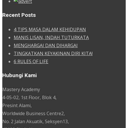
Recent Posts
4 TIPS MASA DALAM KEHIDUPAN
MANIS LISAN, INDAH TUTURKATA
MENGHARGAI DAN DIHARGAI
TINGKATKAN KEYAKINAN DIRI KITA!
6 RULES OF LIFE
Hubungi Kami
Mastery Academy
4-05-02, 1st Floor, Blok 4,
Presint Alami,
Worldwide Business Centre2,
No. 2 Jalan Akuatik, Seksyen13,