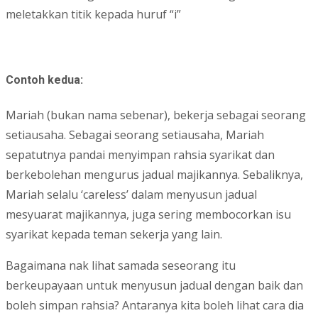
meletakkan titik kepada huruf “i”
Contoh kedua:
Mariah (bukan nama sebenar), bekerja sebagai seorang
setiausaha. Sebagai seorang setiausaha, Mariah
sepatutnya pandai menyimpan rahsia syarikat dan
berkebolehan mengurus jadual majikannya. Sebaliknya,
Mariah selalu ‘careless’ dalam menyusun jadual
mesyuarat majikannya, juga sering membocorkan isu
syarikat kepada teman sekerja yang lain.
Bagaimana nak lihat samada seseorang itu
berkeupayaan untuk menyusun jadual dengan baik dan
boleh simpan rahsia? Antaranya kita boleh lihat cara dia