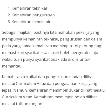
Kemahiran teknikal
Kemahiran pengurusan
Kemahiran memimpin.
Sebagai majikan, pastinya kita mahukan pekerja yang
mempunya kemahiran teknikal, pengurusan dan dalam
pada yang sama kemahiran memimpin. Ini penting bagi
memastikan syarikat kita masih boleh bergerak maju
walau tuan punya syarikat tidak ada di ofis untuk
memantau.
Kemahiran teknikal dan pengurusan mudah dilihat
melalui Curriculum Vitae dan pengalaman kerja yang
lepas. Namun, kemahiran memimpin sukar dilihat melalui
Curriculum Vitae. Kemahiran memimpin boleh dilihat
melalui tulisan tangan.