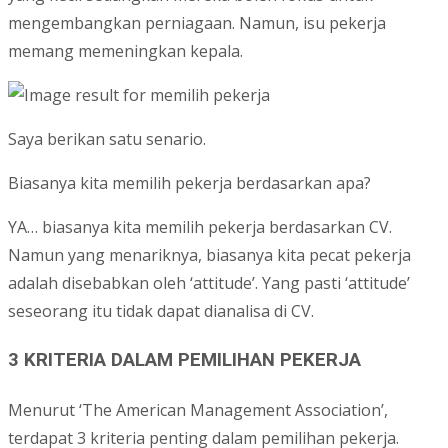
mengembangkan perniagaan. Namun, isu pekerja
memang memeningkan kepala.
Saya berikan satu senario.
Biasanya kita memilih pekerja berdasarkan apa?
YA… biasanya kita memilih pekerja berdasarkan CV.
Namun yang menariknya, biasanya kita pecat pekerja
adalah disebabkan oleh ‘attitude’. Yang pasti ‘attitude’
seseorang itu tidak dapat dianalisa di CV.
3 KRITERIA DALAM PEMILIHAN PEKERJA
Menurut ‘The American Management Association’,
terdapat 3 kriteria penting dalam pemilihan pekerja.