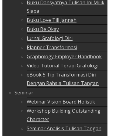
Buku Dahsyatnya Tulisan Ini Milik
Siapa
Buku Love Till Jannah
Buku Be Okay
Jurnal Grafologi Diri
Planner Transformasi
Graphology Employer Handbook
Video Tutorial Terapi Grafologi
eBook 5 Tip Transformasi Diri
Dengan Rahsia Tulisan Tangan
Seminar
Webinar Vision Board Holistik
Workshop Building Outstanding
Character
Seminar Analisis Tulisan Tangan