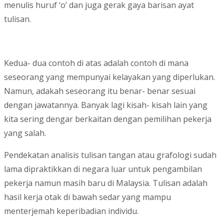
menulis huruf ‘o’ dan juga gerak gaya barisan ayat
tulisan.
Kedua- dua contoh di atas adalah contoh di mana
seseorang yang mempunyai kelayakan yang diperlukan.
Namun, adakah seseorang itu benar- benar sesuai
dengan jawatannya. Banyak lagi kisah- kisah lain yang
kita sering dengar berkaitan dengan pemilihan pekerja
yang salah.
Pendekatan analisis tulisan tangan atau grafologi sudah
lama dipraktikkan di negara luar untuk pengambilan
pekerja namun masih baru di Malaysia. Tulisan adalah
hasil kerja otak di bawah sedar yang mampu
menterjemah keperibadian individu.