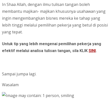
In Shaa Allah, dengan ilmu tulisan tangan boleh
membantu majikan- majikan khususnya usahawan yang
ingin mengembangkan bisnes mereka ke tahap yang
lebih tinggi melalui pemilihan pekerja yang betul di posisi
yang tepat.
Untuk tip yang lebih mengenai pemilihan pekerja yang
efektif melalui analisa tulisan tangan, sila KLIK
SINI
.
Sampai jumpa lagi.
Wasalam