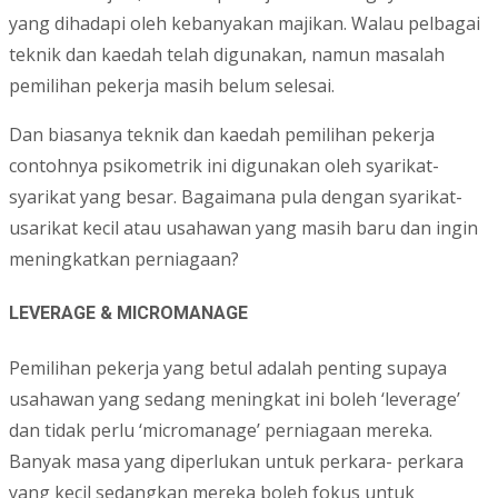
yang dihadapi oleh kebanyakan majikan. Walau pelbagai
teknik dan kaedah telah digunakan, namun masalah
pemilihan pekerja masih belum selesai.
Dan biasanya teknik dan kaedah pemilihan pekerja
contohnya psikometrik ini digunakan oleh syarikat-
syarikat yang besar. Bagaimana pula dengan syarikat-
usarikat kecil atau usahawan yang masih baru dan ingin
meningkatkan perniagaan?
LEVERAGE & MICROMANAGE
Pemilihan pekerja yang betul adalah penting supaya
usahawan yang sedang meningkat ini boleh ‘leverage’
dan tidak perlu ‘micromanage’ perniagaan mereka.
Banyak masa yang diperlukan untuk perkara- perkara
yang kecil sedangkan mereka boleh fokus untuk