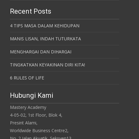
Recent Posts
4 TIPS MASA DALAM KEHIDUPAN
MANIS LISAN, INDAH TUTURKATA
MENGHARGAI DAN DIHARGAI
TINGKATKAN KEYAKINAN DIRI KITA!
6 RULES OF LIFE
Hubungi Kami
Mastery Academy
4-05-02, 1st Floor, Blok 4,
Presint Alami,
Worldwide Business Centre2,
No. 2 Jalan Akuatik, Seksyen13,