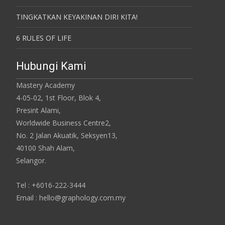
TINGKATKAN KEYAKINAN DIRI KITA!
6 RULES OF LIFE
Hubungi Kami
Mastery Academy
4-05-02, 1st Floor, Blok 4,
Presint Alami,
Worldwide Business Centre2,
No. 2 Jalan Akuatik, Seksyen13,
40100 Shah Alam,
Selangor.
Tel : +6016-222-3444
Email : hello@graphology.com.my