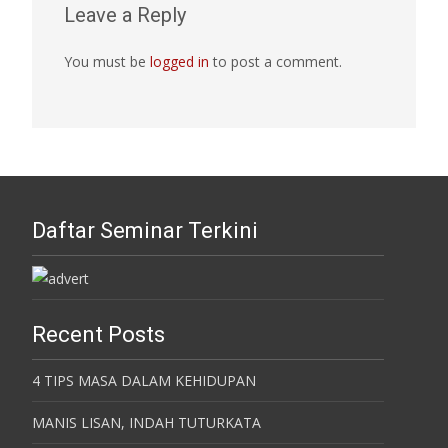
Leave a Reply
You must be
logged in
to post a comment.
Daftar Seminar Terkini
Recent Posts
4 TIPS MASA DALAM KEHIDUPAN
MANIS LISAN, INDAH TUTURKATA