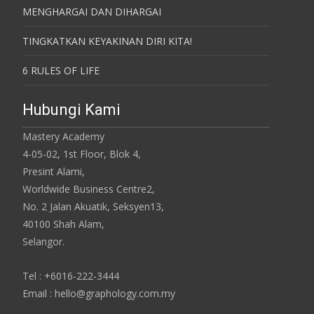
MENGHARGAI DAN DIHARGAI
TINGKATKAN KEYAKINAN DIRI KITA!
6 RULES OF LIFE
Hubungi Kami
Mastery Academy
4-05-02, 1st Floor, Blok 4,
Presint Alami,
Worldwide Business Centre2,
No. 2 Jalan Akuatik, Seksyen13,
40100 Shah Alam,
Selangor.
Tel : +6016-222-3444
Email : hello@graphology.com.my