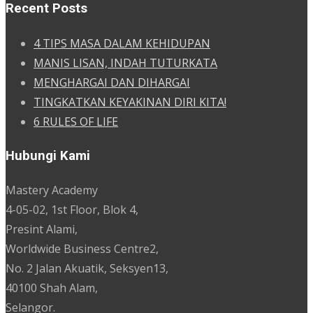
Recent Posts
4 TIPS MASA DALAM KEHIDUPAN
MANIS LISAN, INDAH TUTURKATA
MENGHARGAI DAN DIHARGAI
TINGKATKAN KEYAKINAN DIRI KITA!
6 RULES OF LIFE
Hubungi Kami
Mastery Academy
4-05-02, 1st Floor, Blok 4,
Presint Alami,
Worldwide Business Centre2,
No. 2 Jalan Akuatik, Seksyen13,
40100 Shah Alam,
Selangor.