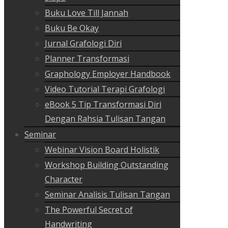
Buku Love Till Jannah
Buku Be Okay
Jurnal Grafologi Diri
Planner Transformasi
Graphology Employer Handbook
Video Tutorial Terapi Grafologi
eBook 5 Tip Transformasi Diri
Dengan Rahsia Tulisan Tangan
Seminar
Webinar Vision Board Holistik
Workshop Building Outstanding
Character
Seminar Analisis Tulisan Tangan
The Powerful Secret of
Handwriting