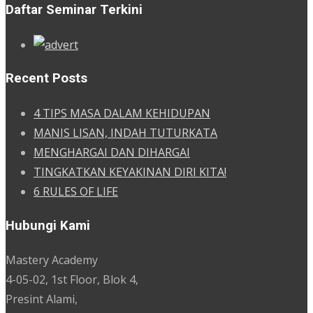
Daftar Seminar Terkini
Recent Posts
4 TIPS MASA DALAM KEHIDUPAN
MANIS LISAN, INDAH TUTURKATA
MENGHARGAI DAN DIHARGAI
TINGKATKAN KEYAKINAN DIRI KITA!
6 RULES OF LIFE
Hubungi Kami
Mastery Academy
4-05-02, 1st Floor, Blok 4,
Presint Alami,