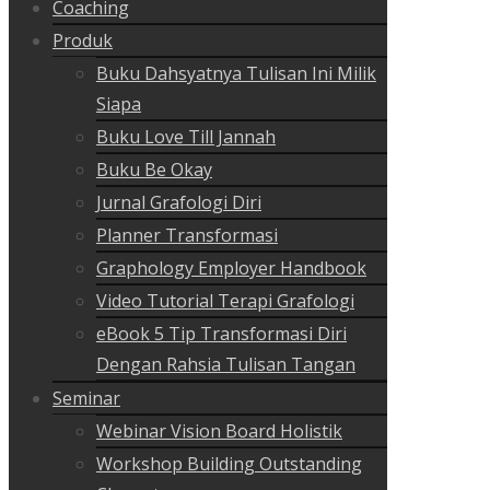
Coaching
Produk
Buku Dahsyatnya Tulisan Ini Milik
Siapa
Buku Love Till Jannah
Buku Be Okay
Jurnal Grafologi Diri
Planner Transformasi
Graphology Employer Handbook
Video Tutorial Terapi Grafologi
eBook 5 Tip Transformasi Diri
Dengan Rahsia Tulisan Tangan
Seminar
Webinar Vision Board Holistik
Workshop Building Outstanding