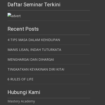
Daftar Seminar Terkini
Recent Posts
4 TIPS MASA DALAM KEHIDUPAN
MANIS LISAN, INDAH TUTURKATA
MENGHARGAI DAN DIHARGAI
TINGKATKAN KEYAKINAN DIRI KITA!
6 RULES OF LIFE
Hubungi Kami
Mastery Academy