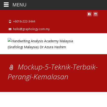
MENU
+6016-222-3444
hello@graphology.com.my
Mockup-5-Teknik-Terbaik-
Perangi-Kemalasan