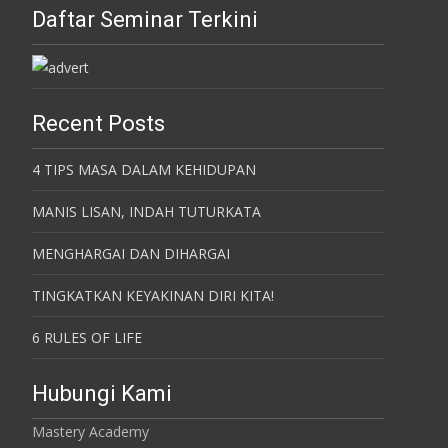
Daftar Seminar Terkini
Recent Posts
4 TIPS MASA DALAM KEHIDUPAN
MANIS LISAN, INDAH TUTURKATA
MENGHARGAI DAN DIHARGAI
TINGKATKAN KEYAKINAN DIRI KITA!
6 RULES OF LIFE
Hubungi Kami
Mastery Academy