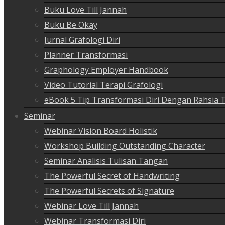
Buku Love Till Jannah
Buku Be Okay
Jurnal Grafologi Diri
Planner Transformasi
Graphology Employer Handbook
Video Tutorial Terapi Grafologi
eBook 5 Tip Transformasi Diri Dengan Rahsia 
Seminar
Webinar Vision Board Holistik
Workshop Building Outstanding Character
Seminar Analisis Tulisan Tangan
The Powerful Secret of Handwriting
The Powerful Secrets of Signature
Webinar Love Till Jannah
Webinar Transformasi Diri