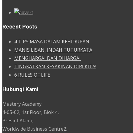
Recent Posts
4 TIPS MASA DALAM KEHIDUPAN
MANIS LISAN, INDAH TUTURKATA
MENGHARGAI DAN DIHARGAI
TINGKATKAN KEYAKINAN DIRI KITA!
6 RULES OF LIFE
Hubungi Kami
Mastery Academy
4-05-02, 1st Floor, Blok 4,
Presint Alami,
Worldwide Business Centre2,