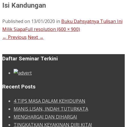
Isi Kandungan
Published on
13/01/2020
in
Buku Dahsyatnya Tulisan Ini
Milik Siapa
Full resolution (600 × 900)
←
Previous
Next
→
Daftar Seminar Terkini
Recent Posts
4 TIPS MASA DALAM KEHIDUPAN
MANIS LISAN, INDAH TUTURKATA
MENGHARGAI DAN DIHARGAI
TINGKATKAN KEYAKINAN DIRI KITA!