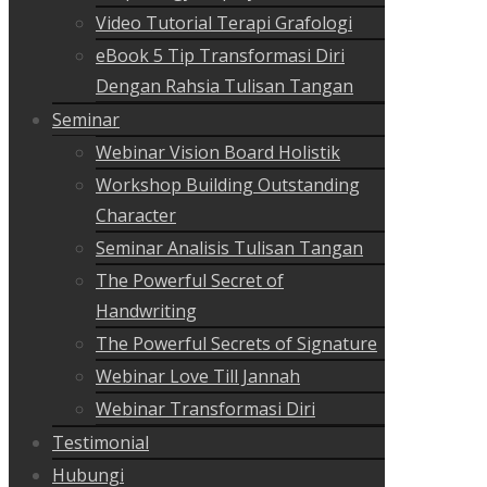
Video Tutorial Terapi Grafologi
eBook 5 Tip Transformasi Diri
Dengan Rahsia Tulisan Tangan
Seminar
Webinar Vision Board Holistik
Workshop Building Outstanding
Character
Seminar Analisis Tulisan Tangan
The Powerful Secret of
Handwriting
The Powerful Secrets of Signature
Webinar Love Till Jannah
Webinar Transformasi Diri
Testimonial
Hubungi