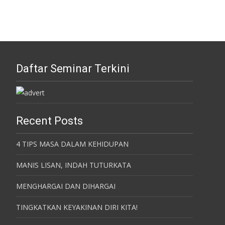
navigation
Daftar Seminar Terkini
Recent Posts
4 TIPS MASA DALAM KEHIDUPAN
MANIS LISAN, INDAH TUTURKATA
MENGHARGAI DAN DIHARGAI
TINGKATKAN KEYAKINAN DIRI KITA!