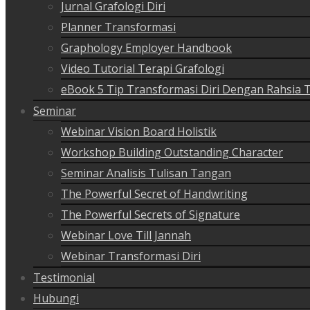
Jurnal Grafologi Diri
Planner Transformasi
Graphology Employer Handbook
Video Tutorial Terapi Grafologi
eBook 5 Tip Transformasi Diri Dengan Rahsia 
Seminar
Webinar Vision Board Holistik
Workshop Building Outstanding Character
Seminar Analisis Tulisan Tangan
The Powerful Secret of Handwriting
The Powerful Secrets of Signature
Webinar Love Till Jannah
Webinar Transformasi Diri
Testimonial
Hubungi