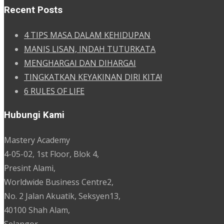
Recent Posts
4 TIPS MASA DALAM KEHIDUPAN
MANIS LISAN, INDAH TUTURKATA
MENGHARGAI DAN DIHARGAI
TINGKATKAN KEYAKINAN DIRI KITA!
6 RULES OF LIFE
Hubungi Kami
Mastery Academy
4-05-02, 1st Floor, Blok 4,
Presint Alami,
Worldwide Business Centre2,
No. 2 Jalan Akuatik, Seksyen13,
40100 Shah Alam,