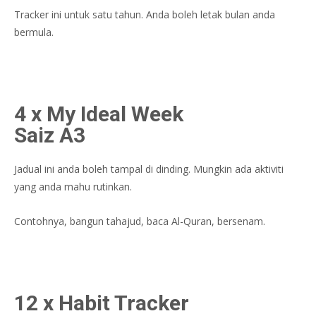
Tracker ini untuk satu tahun. Anda boleh letak bulan anda
bermula.
4 x My Ideal Week
Saiz A3
Jadual ini anda boleh tampal di dinding. Mungkin ada aktiviti
yang anda mahu rutinkan.
Contohnya, bangun tahajud, baca Al-Quran, bersenam.
12 x Habit Tracker