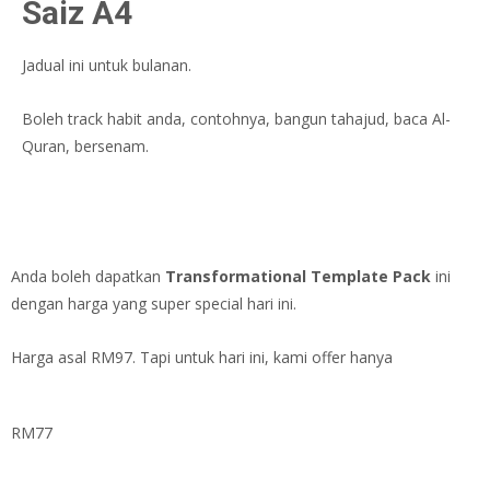
Saiz A4
Jadual ini untuk bulanan.
Boleh track habit anda, contohnya, bangun tahajud, baca Al-
Quran, bersenam.
Anda boleh dapatkan
Transformational Template Pack
ini
dengan harga yang super special hari ini.
Harga asal RM97. Tapi untuk hari ini, kami offer hanya
RM77