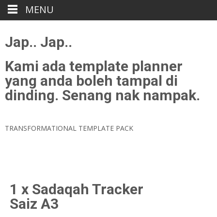
MENU
Jap.. Jap..
Kami ada template planner
yang anda boleh tampal di
dinding. Senang nak nampak.
TRANSFORMATIONAL TEMPLATE PACK
1 x Sadaqah Tracker
Saiz A3