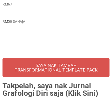
RM67
RM50 SAHAJA
SAYA NAK TAMBAH
TRANSFORMATIONAL TEMPLATE PACK
Takpelah, saya nak Jurnal
Grafologi Diri saja (Klik Sini)