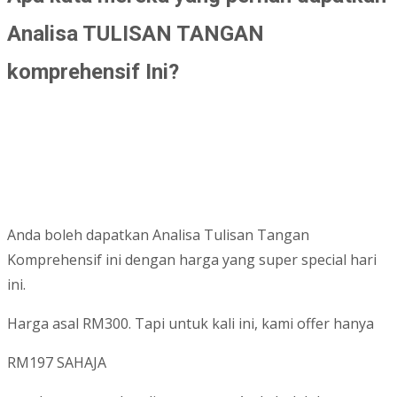
Analisa TULISAN TANGAN
komprehensif Ini?
Anda boleh dapatkan Analisa Tulisan Tangan
Komprehensif ini dengan harga yang super special hari
ini.
Harga asal RM300. Tapi untuk kali ini, kami offer hanya
RM197 SAHAJA