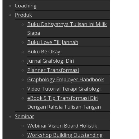
Coaching
Produk
Buku Dahsyatnya Tulisan Ini Milik
Siapa
Buku Love Till Jannah
Buku Be Okay
Jurnal Grafologi Diri
Planner Transformasi
Graphology Employer Handbook
Video Tutorial Terapi Grafologi
eBook 5 Tip Transformasi Diri
Dengan Rahsia Tulisan Tangan
Seminar
Webinar Vision Board Holistik
Workshop Building Outstanding