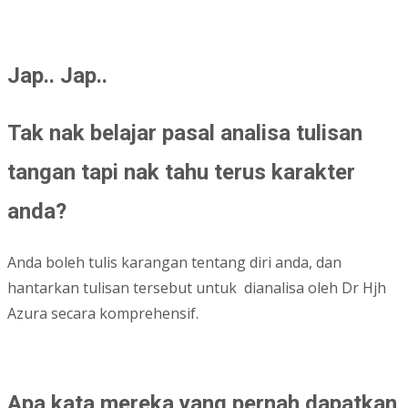
Jap.. Jap..
Tak nak belajar pasal analisa tulisan
tangan tapi nak tahu terus karakter
anda?
Anda boleh tulis karangan tentang diri anda, dan
hantarkan tulisan tersebut untuk
dianalisa oleh Dr Hjh
Azura secara komprehensif.
Apa kata mereka yang pernah dapatkan