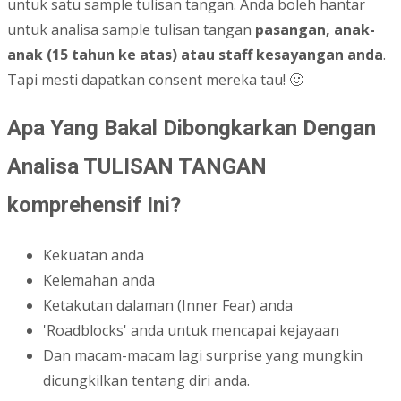
untuk satu sample tulisan tangan. Anda boleh hantar
untuk analisa sample tulisan tangan
pasangan, anak-
anak (15 tahun ke atas) atau staff kesayangan anda
.
Tapi mesti dapatkan consent mereka tau! 🙂
Apa Yang Bakal Dibongkarkan Dengan
Analisa TULISAN TANGAN
komprehensif Ini?
Kekuatan anda
Kelemahan anda
Ketakutan dalaman (Inner Fear) anda
'Roadblocks' anda untuk mencapai kejayaan
Dan macam-macam lagi surprise yang mungkin
dicungkilkan tentang diri anda.