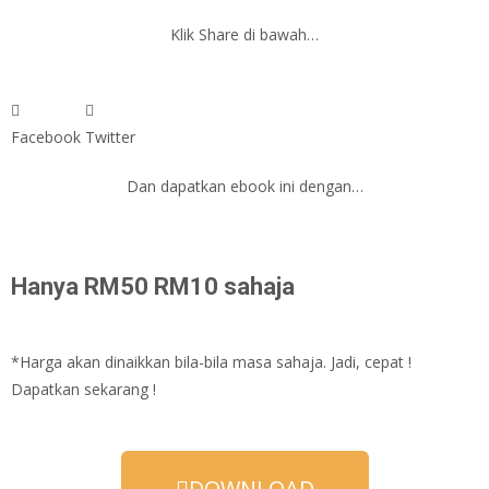
Klik Share di bawah…
Facebook
Twitter
Dan dapatkan ebook ini dengan…
Hanya
RM50
RM10 sahaja
*Harga akan dinaikkan bila-bila masa sahaja. Jadi, cepat !
Dapatkan sekarang !
DOWNLOAD