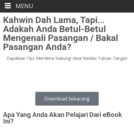
MENU
Kahwin Dah Lama, Tapi...
Adakah Anda Betul-Betul
Mengenali Pasangan / Bakal
Pasangan Anda?
Dapatkan Tips Membina Hubungi Ideal Melalui Tulisan Tangan
Download Sekarang
Apa Yang Anda Akan Pelajari Dari eBook
Ini?