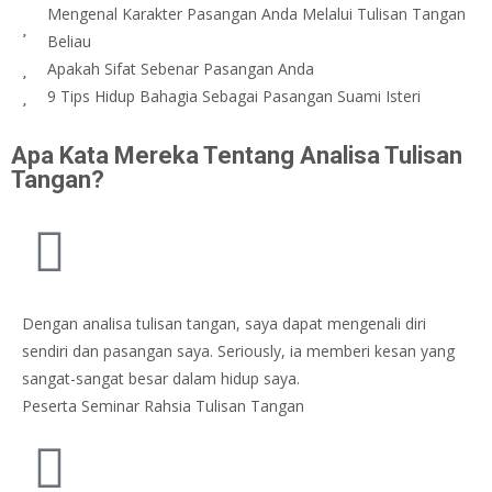
Mengenal Karakter Pasangan Anda Melalui Tulisan Tangan
Beliau
Apakah Sifat Sebenar Pasangan Anda
9 Tips Hidup Bahagia Sebagai Pasangan Suami Isteri
Apa Kata Mereka Tentang Analisa Tulisan
Tangan?
Dengan analisa tulisan tangan, saya dapat mengenali diri
sendiri dan pasangan saya. Seriously, ia memberi kesan yang
sangat-sangat besar dalam hidup saya.
Peserta Seminar Rahsia Tulisan Tangan