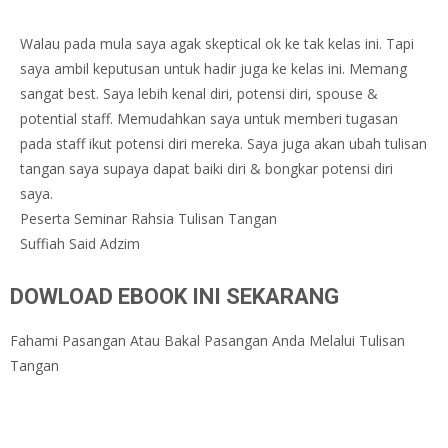
Walau pada mula saya agak skeptical ok ke tak kelas ini. Tapi
saya ambil keputusan untuk hadir juga ke kelas ini. Memang
sangat best. Saya lebih kenal diri, potensi diri, spouse &
potential staff. Memudahkan saya untuk memberi tugasan
pada staff ikut potensi diri mereka. Saya juga akan ubah tulisan
tangan saya supaya dapat baiki diri & bongkar potensi diri
saya.
Peserta Seminar Rahsia Tulisan Tangan
Suffiah Said Adzim
DOWLOAD EBOOK INI SEKARANG
Fahami Pasangan Atau Bakal Pasangan Anda Melalui Tulisan
Tangan